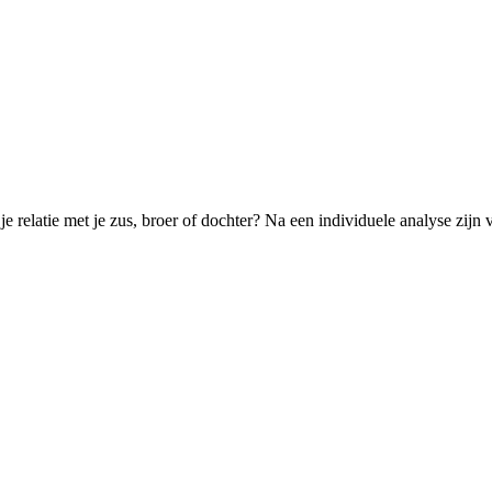
r je relatie met je zus, broer of dochter? Na een individuele analyse z