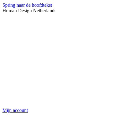
Spring naar de hoofdtekst
Human Design Netherlands
Mijn account