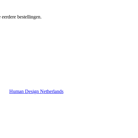
 eerdere bestellingen.