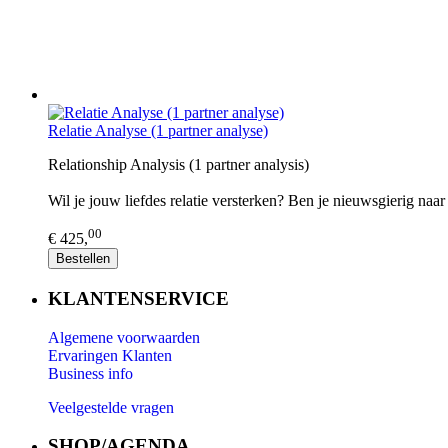
Relatie Analyse (1 partner analyse)
Relationship Analysis (1 partner analysis)
Wil je jouw liefdes relatie versterken? Ben je nieuwsgierig naa
00
€ 425,
Bestellen
KLANTENSERVICE
Algemene voorwaarden
Ervaringen Klanten
Business info
Veelgestelde vragen
SHOP/AGENDA