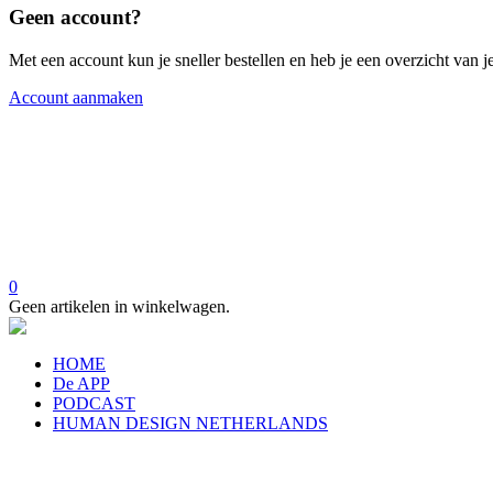
Geen account?
Met een account kun je sneller bestellen en heb je een overzicht van je
Account aanmaken
0
Geen artikelen in winkelwagen.
HOME
De APP
PODCAST
HUMAN DESIGN NETHERLANDS