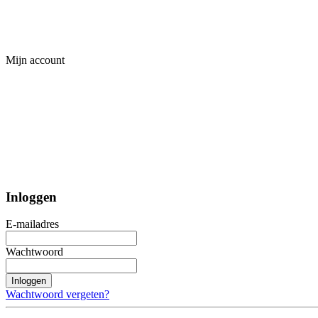
Mijn account
Inloggen
E-mailadres
Wachtwoord
Inloggen
Wachtwoord vergeten?