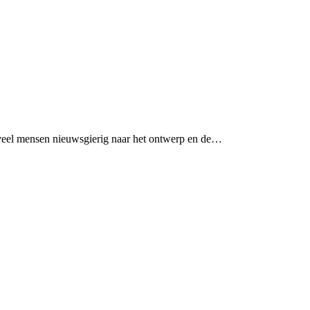
ijn veel mensen nieuwsgierig naar het ontwerp en de…