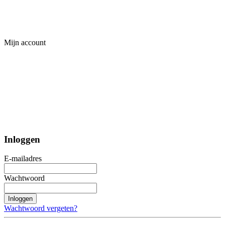
Mijn account
Inloggen
E-mailadres
Wachtwoord
Inloggen
Wachtwoord vergeten?