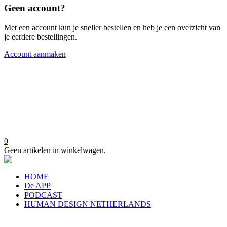
Geen account?
Met een account kun je sneller bestellen en heb je een overzicht van
je eerdere bestellingen.
Account aanmaken
0
Geen artikelen in winkelwagen.
HOME
De APP
PODCAST
HUMAN DESIGN NETHERLANDS