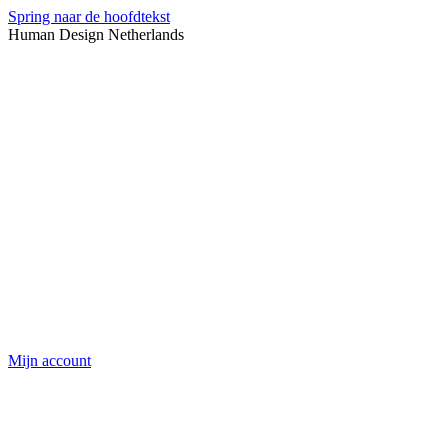
Spring naar de hoofdtekst
Human Design Netherlands
Mijn account