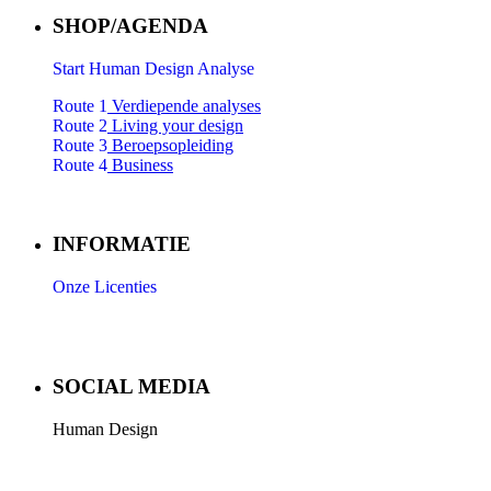
SHOP/AGENDA
Start Human Design Analyse
Route 1
Verdiepende analyses
Route 2
Living your design
Route 3
Beroepsopleiding
Route 4
Business
INFORMATIE
Onze Licenties
SOCIAL MEDIA
Human Design