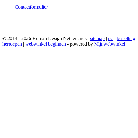
Contactformulier
© 2013 - 2026 Human Design Netherlands |
sitemap
|
rss
|
bestelling
herroepen
|
webwinkel beginnen
- powered by
Mijnwebwinkel