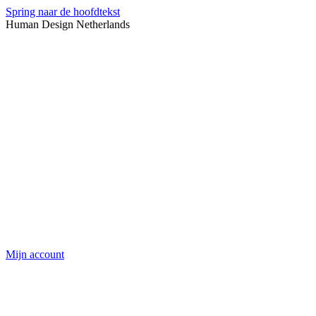
Spring naar de hoofdtekst
Human Design Netherlands
Mijn account