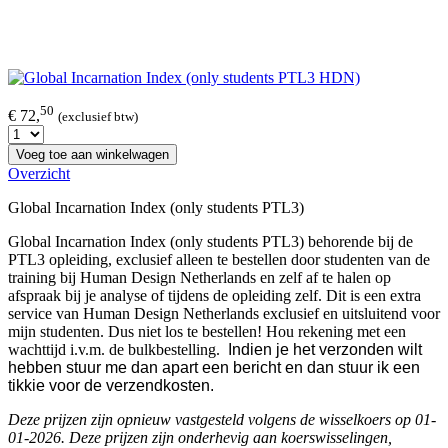
50
€ 72,
(exclusief btw)
Voeg toe aan winkelwagen
Overzicht
Global Incarnation Index (only students PTL3)
Global Incarnation Index (only students PTL3) behorende bij de
PTL3 opleiding, exclusief alleen te bestellen door studenten van de
training bij Human Design Netherlands en zelf af te halen op
afspraak bij je analyse of tijdens de opleiding zelf.
Dit is een extra
service van Human Design Netherlands exclusief en uitsluitend voor
mijn studenten. Dus niet los te bestellen! Hou rekening met een
wachttijd i.v.m. de bulkbestelling.
Indien je het verzonden wilt
hebben stuur me dan apart een bericht en dan stuur ik een
tikkie voor de verzendkosten.
Deze prijzen zijn opnieuw vastgesteld volgens de wisselkoers op 01-
01-2026. Deze prijzen zijn onderhevig aan koerswisselingen,