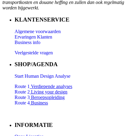
transportkosten en douane heffing en zullen dan ook regelmatig
worden bijgewerkt.
KLANTENSERVICE
Algemene voorwaarden
Ervaringen Klanten
Business info
Veelgestelde vragen
SHOP/AGENDA
Start Human Design Analyse
Route 1
Verdiepende analyses
Route 2
Living your design
Route 3
Beroepsopleiding
Route 4
Business
INFORMATIE