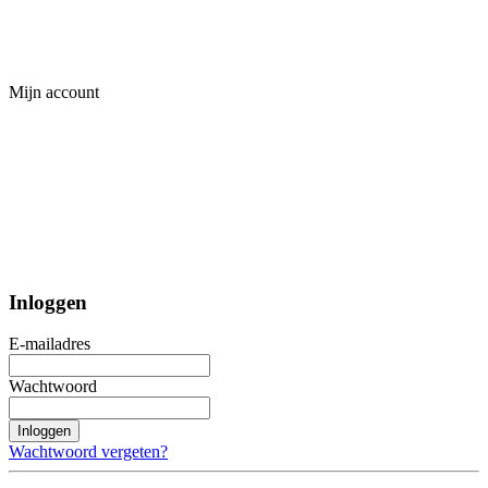
Mijn account
Inloggen
E-mailadres
Wachtwoord
Inloggen
Wachtwoord vergeten?