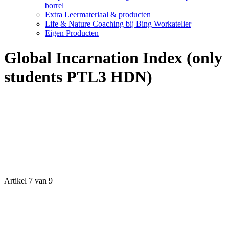
borrel
Extra Leermateriaal & producten
Life & Nature Coaching bij Bing Workatelier
Eigen Producten
Global Incarnation Index (only
students PTL3 HDN)
Artikel 7 van 9