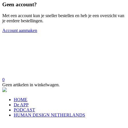
Geen account?
Met een account kun je sneller bestellen en heb je een overzicht van
je eerdere bestellingen.
Account aanmaken
0
Geen artikelen in winkelwagen.
HOME
De APP
PODCAST
HUMAN DESIGN NETHERLANDS